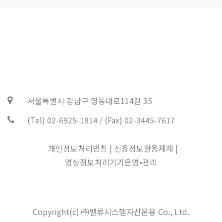
서울특별시 강남구 영동대로114길 35
(Tel) 02-6925-1814 / (Fax) 02-3445-7617
개인정보처리방침
|
신용정보활용체제
|
영상정보처리기기운영•관리
Copyright(c) ㈜밸류시스템자산운용 Co., Ltd.