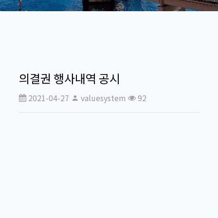
의결권 행사내역 공시
2021-04-27
valuesystem
92