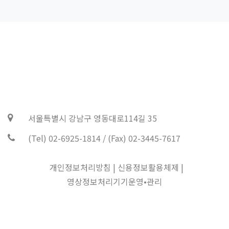
서울특별시 강남구 영동대로114길 35
(Tel) 02-6925-1814 / (Fax) 02-3445-7617
개인정보처리방침
|
신용정보활용체제
|
영상정보처리기기운영•관리