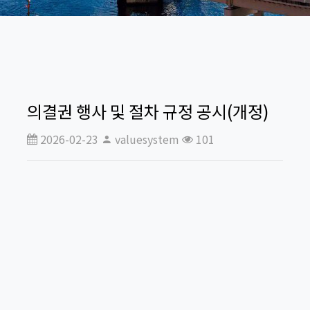
의결권 행사 및 절차 규정 공시(개정)
2026-02-23
valuesystem
101